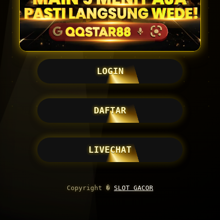
LOGIN
DAFTAR
LIVECHAT
Copyright �
SLOT GACOR